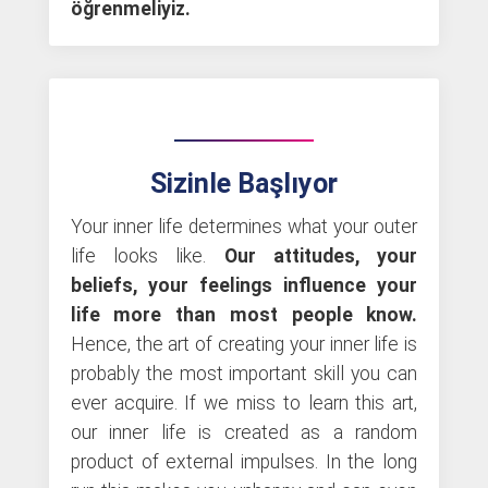
öğrenmeliyiz.
Sizinle Başlıyor
Your inner life determines what your outer
life looks like.
Our attitudes, your
beliefs,
your feelings influence your
life more than most people know.
Hence, the art of creating your inner life is
probably the most important skill you can
ever acquire. If we miss to learn this art,
our inner life is created as a random
product of external impulses. In the long